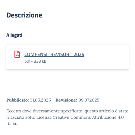
Descrizione
Allegati
COMPENSI_REVISORI_2024
pdf - 333 kb
Pubblicato:
31.05.2025
-
Revisione:
09.07.2025
Eccetto dove diversamente specificato, questo articolo è stato
rilasciato sotto Licenza Creative Commons Attribuzione 4.0
Italia.