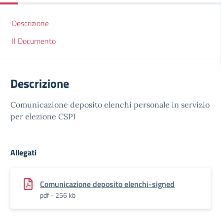
Descrizione
Il Documento
Descrizione
Comunicazione deposito elenchi personale in servizio
per elezione CSPI
Allegati
Comunicazione deposito elenchi-signed
pdf - 256 kb