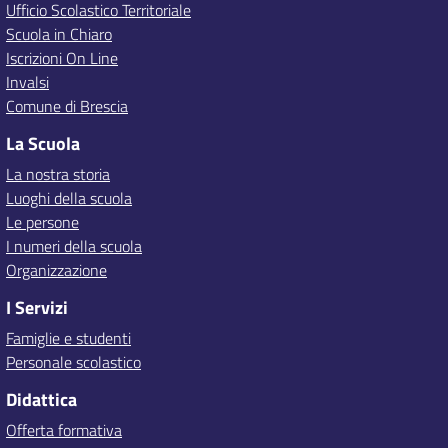
Ufficio Scolastico Territoriale
Scuola in Chiaro
Iscrizioni On Line
Invalsi
Comune di Brescia
La Scuola
La nostra storia
Luoghi della scuola
Le persone
I numeri della scuola
Organizzazione
I Servizi
Famiglie e studenti
Personale scolastico
Didattica
Offerta formativa