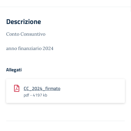
Descrizione
Conto Consuntivo
anno finanziario 2024
Allegati
CC_2024_firmato
pdf - 4197 kb