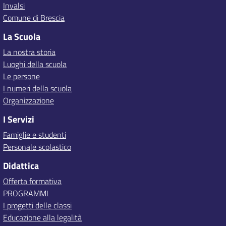
Invalsi
Comune di Brescia
La Scuola
La nostra storia
Luoghi della scuola
Le persone
I numeri della scuola
Organizzazione
I Servizi
Famiglie e studenti
Personale scolastico
Didattica
Offerta formativa
PROGRAMMI
I progetti delle classi
Educazione alla legalità