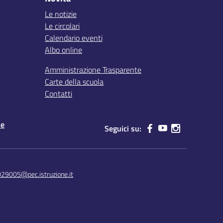
Le notizie
Le circolari
Calendario eventi
Albo online
Amministrazione Trasparente
Carte della scuola
Contatti
le
Seguici su:
029005@pec.istruzione.it