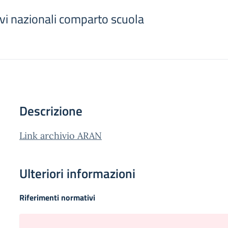
tivi nazionali comparto scuola
Descrizione
Link archivio ARAN
Ulteriori informazioni
Riferimenti normativi