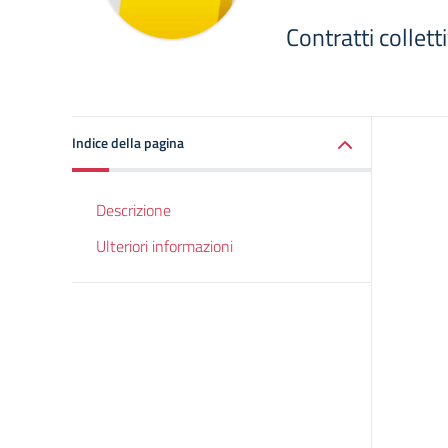
Contratti collet
Indice della pagina
Descrizione
Ulteriori informazioni