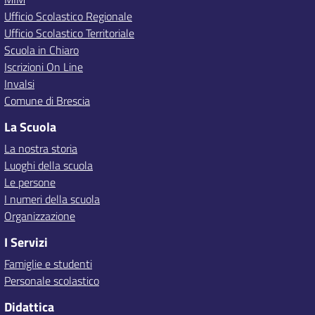
Ufficio Scolastico Regionale
Ufficio Scolastico Territoriale
Scuola in Chiaro
Iscrizioni On Line
Invalsi
Comune di Brescia
La Scuola
La nostra storia
Luoghi della scuola
Le persone
I numeri della scuola
Organizzazione
I Servizi
Famiglie e studenti
Personale scolastico
Didattica