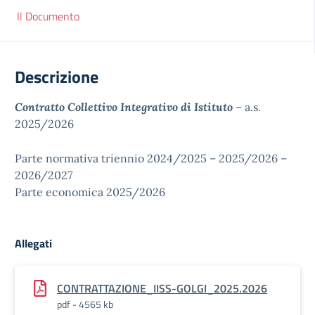
Il Documento
Descrizione
Contratto Collettivo Integrativo di Istituto
– a.s.
2025/2026
Parte normativa triennio 2024/2025 – 2025/2026 –
2026/2027
Parte economica 2025/2026
Allegati
CONTRATTAZIONE_IISS-GOLGI_2025.2026
pdf - 4565 kb