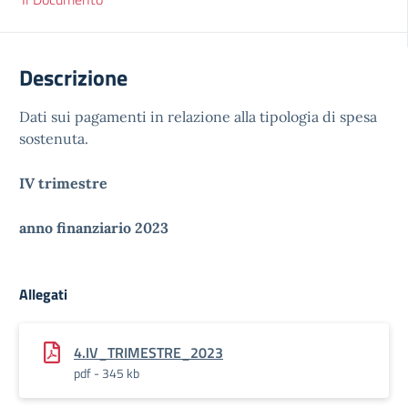
Descrizione
Dati sui pagamenti in relazione alla tipologia di spesa
sostenuta.
IV trimestre
anno finanziario 2023
Allegati
4.IV_TRIMESTRE_2023
pdf - 345 kb