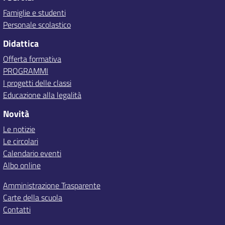
Famiglie e studenti
Personale scolastico
Didattica
Offerta formativa
PROGRAMMI
I progetti delle classi
Educazione alla legalità
Novità
Le notizie
Le circolari
Calendario eventi
Albo online
Amministrazione Trasparente
Carte della scuola
Contatti