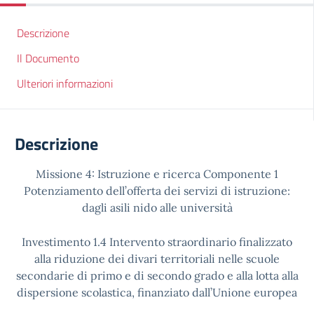
Descrizione
Il Documento
Ulteriori informazioni
Descrizione
Missione 4: Istruzione e ricerca Componente 1
Potenziamento dell’offerta dei servizi di istruzione:
dagli asili nido alle università
Investimento 1.4 Intervento straordinario finalizzato
alla riduzione dei divari territoriali nelle scuole
secondarie di primo e di secondo grado e alla lotta alla
dispersione scolastica, finanziato dall’Unione europea