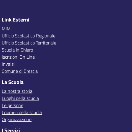
Link Esterni
MIM
Ufficio Scolastico Regionale
Ufficio Scolastico Territoriale
Scuola in Chiaro
Iscrizioni On Line
Invalsi
Comune di Brescia
La Scuola
La nostra storia
Luoghi della scuola
Le persone
I numeri della scuola
Organizzazione
I Servizi