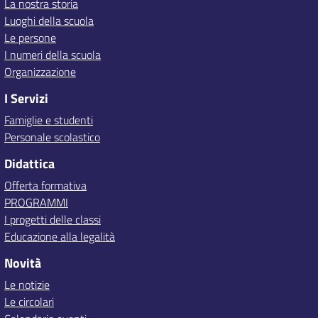
La nostra storia
Luoghi della scuola
Le persone
I numeri della scuola
Organizzazione
I Servizi
Famiglie e studenti
Personale scolastico
Didattica
Offerta formativa
PROGRAMMI
I progetti delle classi
Educazione alla legalità
Novità
Le notizie
Le circolari