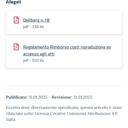
Allegati
Delibera n.18
pdf - 336 kb
Regolamento Rimborso costi riproduzione ex
accesso agli atti
pdf - 550 kb
Pubblicato:
31.01.2025
-
Revisione:
31.01.2025
Eccetto dove diversamente specificato, questo articolo è stato
rilasciato sotto Licenza Creative Commons Attribuzione 4.0
Italia.