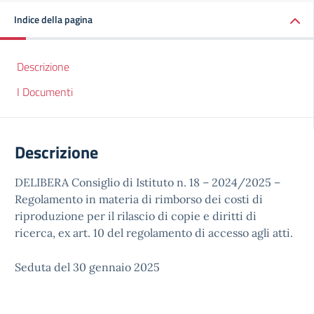
Indice della pagina
Descrizione
I Documenti
Descrizione
DELIBERA Consiglio di Istituto n. 18 – 2024/2025 –
Regolamento in materia di rimborso dei costi di
riproduzione per il rilascio di copie e diritti di
ricerca, ex art. 10 del regolamento di accesso agli atti.
Seduta del 30 gennaio 2025