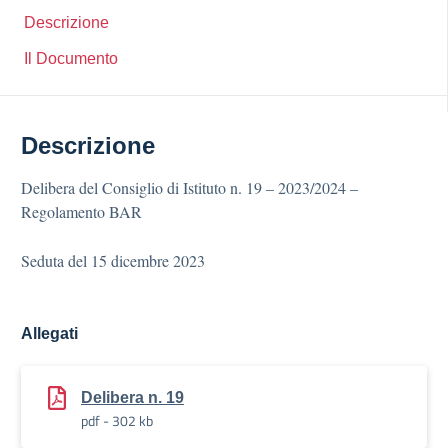
Descrizione
Il Documento
Descrizione
Delibera del Consiglio di Istituto n. 19 – 2023/2024 –
Regolamento BAR
Seduta del 15 dicembre 2023
Allegati
Delibera n. 19
pdf - 302 kb