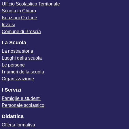
Ufficio Scolastico Territoriale
Scuola in Chiaro
Iscrizioni On Line
Invalsi
Comune di Brescia
La Scuola
La nostra storia
Luoghi della scuola
Le persone
I numeri della scuola
Organizzazione
I Servizi
Famiglie e studenti
Personale scolastico
Didattica
Offerta formativa