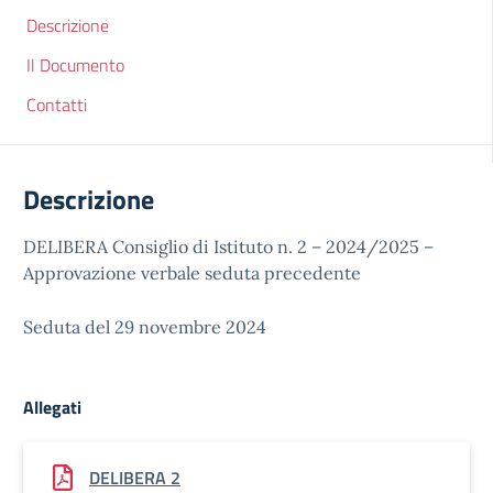
Descrizione
Il Documento
Contatti
Descrizione
DELIBERA Consiglio di Istituto n. 2 – 2024/2025 –
Approvazione verbale seduta precedente
Seduta del 29 novembre 2024
Allegati
DELIBERA 2