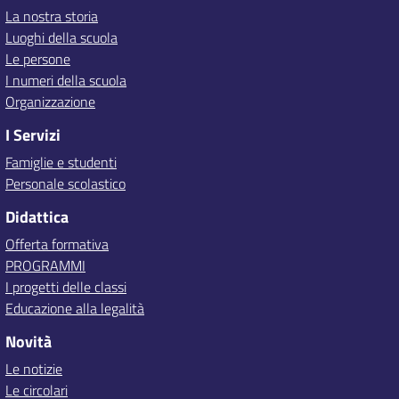
La nostra storia
Luoghi della scuola
Le persone
I numeri della scuola
Organizzazione
I Servizi
Famiglie e studenti
Personale scolastico
Didattica
Offerta formativa
PROGRAMMI
I progetti delle classi
Educazione alla legalità
Novità
Le notizie
Le circolari