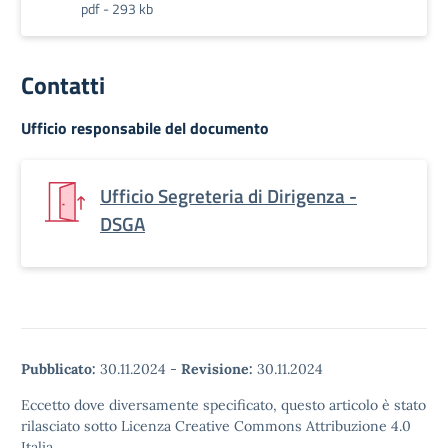
pdf - 293 kb
Contatti
Ufficio responsabile del documento
Ufficio Segreteria di Dirigenza -
DSGA
Pubblicato:
30.11.2024
-
Revisione:
30.11.2024
Eccetto dove diversamente specificato, questo articolo è stato
rilasciato sotto Licenza Creative Commons Attribuzione 4.0
Italia.