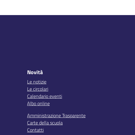
Novità
Le notizie
Le circolari
Calendario eventi
Albo online
Amministrazione Trasparente
Carte della scuola
Contatti