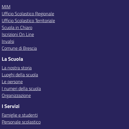
MIM
Ufficio Scolastico Regionale
Ufficio Scolastico Territoriale
Scuola in Chiaro
Iscrizioni On Line
Invalsi
Comune di Brescia
La Scuola
La nostra storia
Luoghi della scuola
Le persone
I numeri della scuola
Organizzazione
I Servizi
Famiglie e studenti
Personale scolastico