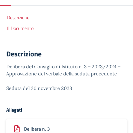
Descrizione
Il Documento
Descrizione
Delibera del Consiglio di Istituto n. 3 – 2023/2024 –
Approvazione del verbale della seduta precedente
Seduta del 30 novembre 2023
Allegati
Delibera n. 3