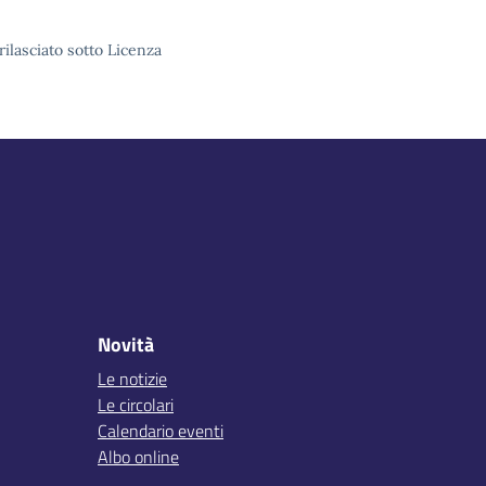
rilasciato sotto Licenza
Novità
Le notizie
Le circolari
Calendario eventi
Albo online