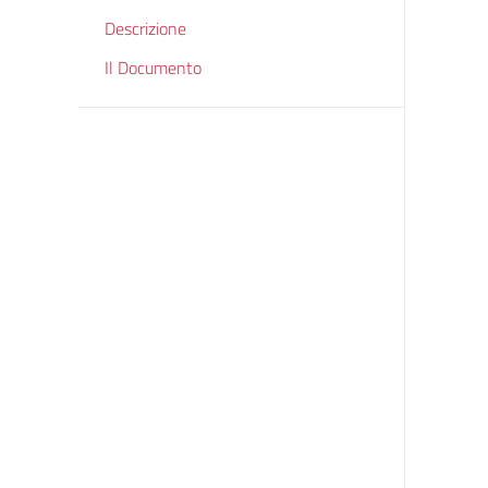
Descrizione
Il Documento