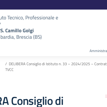
tuto Tecnico, Professionale e
P
S.S. Camillo Golgi
bardia, Brescia (BS)
Amministra
DELIBERA Consiglio di Istituto n. 33 – 2024/2025 – Contrat
TVCC
A Consiglio di