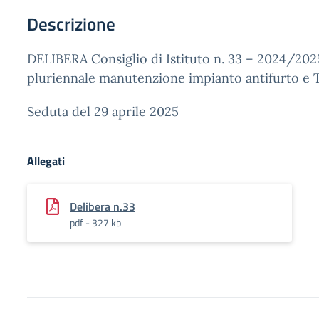
Descrizione
DELIBERA Consiglio di Istituto n. 33 – 2024/202
pluriennale manutenzione impianto antifurto e
Seduta del 29 aprile 2025
Allegati
Delibera n.33
pdf - 327 kb