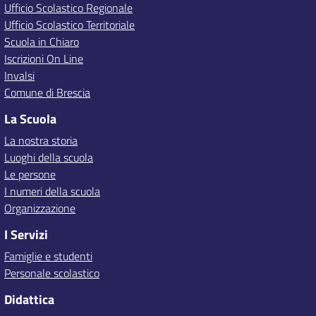
Ufficio Scolastico Regionale
Ufficio Scolastico Territoriale
Scuola in Chiaro
Iscrizioni On Line
Invalsi
Comune di Brescia
La Scuola
La nostra storia
Luoghi della scuola
Le persone
I numeri della scuola
Organizzazione
I Servizi
Famiglie e studenti
Personale scolastico
Didattica