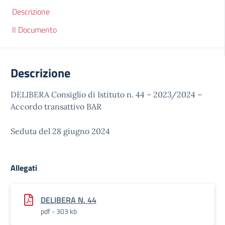
Descrizione
Il Documento
Descrizione
DELIBERA Consiglio di Istituto n. 44 – 2023/2024 –
Accordo transattivo BAR
Seduta del 28 giugno 2024
Allegati
DELIBERA N. 44
pdf - 303 kb