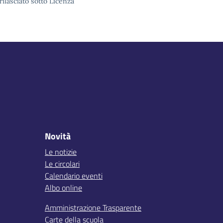
rilasciato sotto Licenza
Novità
Le notizie
Le circolari
Calendario eventi
Albo online
Amministrazione Trasparente
Carte della scuola