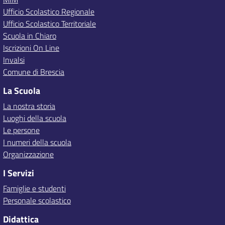
Ufficio Scolastico Regionale
Ufficio Scolastico Territoriale
Scuola in Chiaro
Iscrizioni On Line
Invalsi
Comune di Brescia
La Scuola
La nostra storia
Luoghi della scuola
Le persone
I numeri della scuola
Organizzazione
I Servizi
Famiglie e studenti
Personale scolastico
Didattica