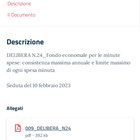
Descrizione
Il Documento
Descrizione
DELIBERA N.24_Fondo economale per le minute
spese: consistenza massima annuale e limite massimo
di ogni spesa minuta
Seduta del 10 febbraio 2023
Allegati
009_DELIBERA_N24
pdf - 392 kb