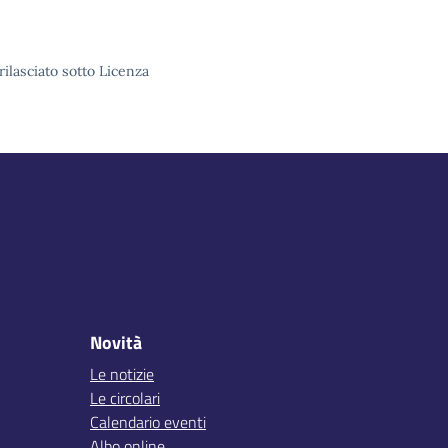
rilasciato sotto Licenza
Novità
Le notizie
Le circolari
Calendario eventi
Albo online