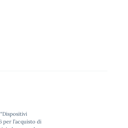
“Dispositivi
6 per l’acquisto di