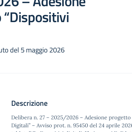
26 – Adesione
 “Dispositivi
ituto del 5 maggio 2026
Descrizione
Delibera n. 27 – 2025/2026 – Adesione progetto 
Digitali” – Avviso prot. n. 95450 del 24 aprile 202