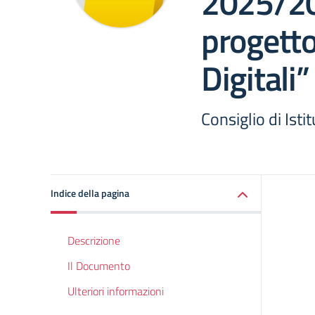
2025/20
progetto
Digitali”
Consiglio di Ist
Indice della pagina
Descrizione
Il Documento
Ulteriori informazioni