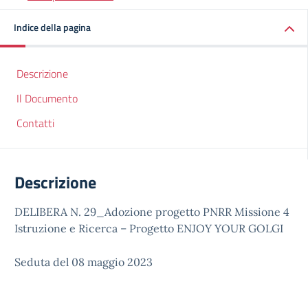
Indice della pagina
Descrizione
Il Documento
Contatti
Descrizione
DELIBERA N. 29_Adozione progetto PNRR Missione 4
Istruzione e Ricerca – Progetto ENJOY YOUR GOLGI
Seduta del 08 maggio 2023