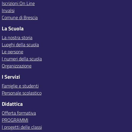
Iscrizioni On Line
Invalsi
Comune di Brescia
La Scuola
La nostra storia
Luoghi della scuola
Le persone
I numeri della scuola
Organizzazione
I Servizi
Famiglie e studenti
Personale scolastico
Didattica
Offerta formativa
PROGRAMMI
I progetti delle classi