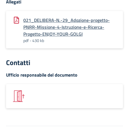
Allegati
021_DELIBERA-N.-29_Adozione-progetto-
PNRR-Missione-4-Istruzione-e-Ricerca-
Progetto-ENJOY-YOUR-GOLGI
pdf - 430 kb
Contatti
Ufficio responsabile del documento