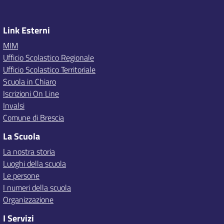
Link Esterni
MIM
Ufficio Scolastico Regionale
Ufficio Scolastico Territoriale
Scuola in Chiaro
Iscrizioni On Line
Invalsi
Comune di Brescia
La Scuola
La nostra storia
Luoghi della scuola
Le persone
I numeri della scuola
Organizzazione
I Servizi