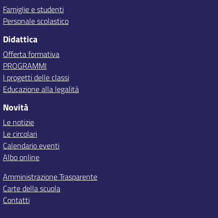
Famiglie e studenti
Personale scolastico
Didattica
Offerta formativa
PROGRAMMI
I progetti delle classi
Educazione alla legalità
Novità
Le notizie
Le circolari
Calendario eventi
Albo online
Amministrazione Trasparente
Carte della scuola
Contatti