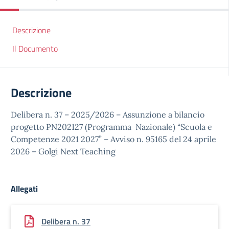
Descrizione
Il Documento
Descrizione
Delibera n. 37 – 2025/2026 – Assunzione a bilancio
progetto PN202127 (Programma Nazionale) “Scuola e
Competenze 2021 2027” – Avviso n. 95165 del 24 aprile
2026 – Golgi Next Teaching
Allegati
Delibera n. 37