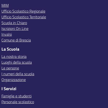
MIM
Ufficio Scolastico Regionale
Ufficio Scolastico Territoriale
Scuola in Chiaro
Iscrizioni On Line
Invalsi
Comune di Brescia
La Scuola
La nostra storia
Luoghi della scuola
Le persone
I numeri della scuola
Organizzazione
I Servizi
Famiglie e studenti
Personale scolastico