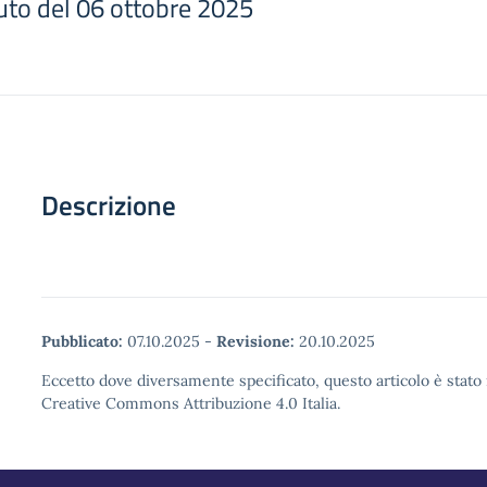
ituto del 06 ottobre 2025
Descrizione
Pubblicato:
07.10.2025
-
Revisione:
20.10.2025
Eccetto dove diversamente specificato, questo articolo è stato 
Creative Commons Attribuzione 4.0 Italia.