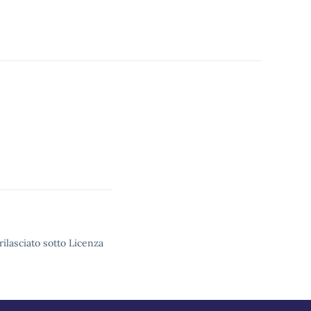
rilasciato sotto Licenza