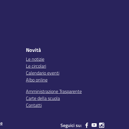
Novità
Le notizie
Le circolari
Calendario eventi
Albo online
Amministrazione Trasparente
Carte della scuola
Contatti
le
Seguici su: