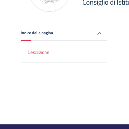
Consiglio di Ist
Indice della pagina
Descrizione