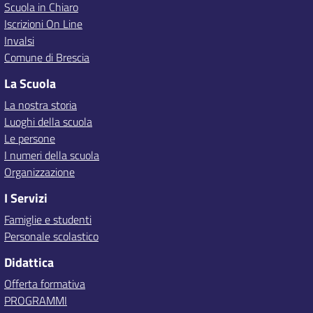
Scuola in Chiaro
Iscrizioni On Line
Invalsi
Comune di Brescia
La Scuola
La nostra storia
Luoghi della scuola
Le persone
I numeri della scuola
Organizzazione
I Servizi
Famiglie e studenti
Personale scolastico
Didattica
Offerta formativa
PROGRAMMI