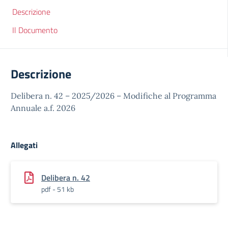
Descrizione
Il Documento
Descrizione
Delibera n. 42 – 2025/2026 – Modifiche al Programma
Annuale a.f. 2026
Allegati
Delibera n. 42
pdf - 51 kb