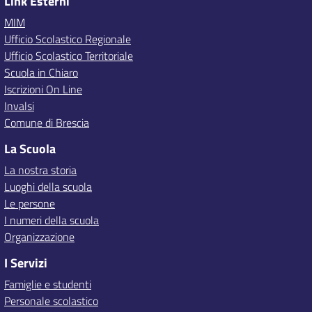
Link Esterni
MIM
Ufficio Scolastico Regionale
Ufficio Scolastico Territoriale
Scuola in Chiaro
Iscrizioni On Line
Invalsi
Comune di Brescia
La Scuola
La nostra storia
Luoghi della scuola
Le persone
I numeri della scuola
Organizzazione
I Servizi
Famiglie e studenti
Personale scolastico