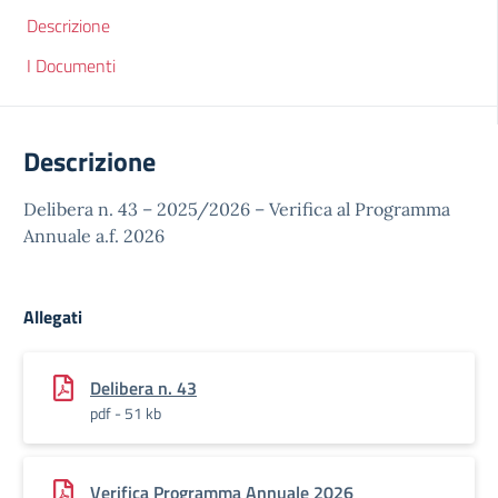
Descrizione
I Documenti
Descrizione
Delibera n. 43 – 2025/2026 – Verifica al Programma
Annuale a.f. 2026
Allegati
Delibera n. 43
pdf - 51 kb
Verifica Programma Annuale 2026