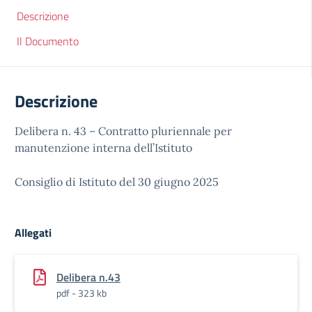
Descrizione
Il Documento
Descrizione
Delibera n. 43 – Contratto pluriennale per
manutenzione interna dell’Istituto
Consiglio di Istituto del 30 giugno 2025
Allegati
Delibera n.43
pdf - 323 kb