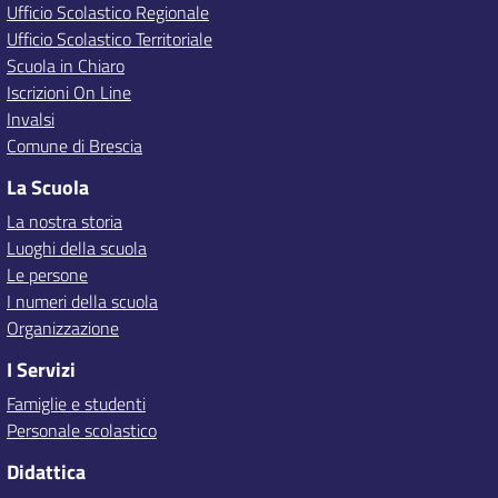
Ufficio Scolastico Regionale
Ufficio Scolastico Territoriale
Scuola in Chiaro
Iscrizioni On Line
Invalsi
Comune di Brescia
La Scuola
La nostra storia
Luoghi della scuola
Le persone
I numeri della scuola
Organizzazione
I Servizi
Famiglie e studenti
Personale scolastico
Didattica