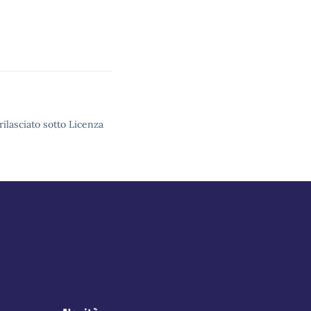
rilasciato sotto Licenza