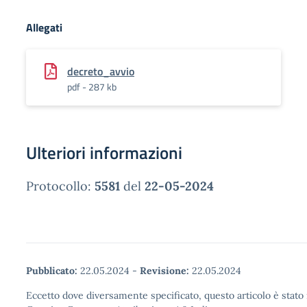
Allegati
decreto_avvio
pdf - 287 kb
Ulteriori informazioni
Protocollo:
5581
del
22-05-2024
Pubblicato:
22.05.2024
-
Revisione:
22.05.2024
Eccetto dove diversamente specificato, questo articolo è stato 