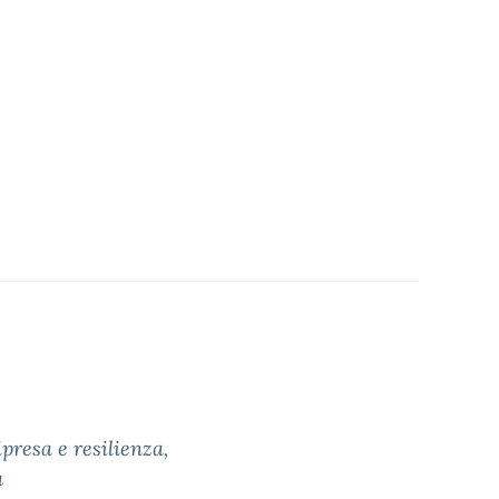
presa e resilienza,
a