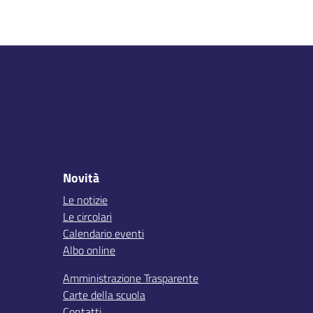
Novità
Le notizie
Le circolari
Calendario eventi
Albo online
Amministrazione Trasparente
Carte della scuola
Contatti