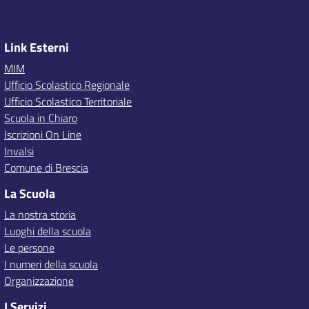
Link Esterni
MIM
Ufficio Scolastico Regionale
Ufficio Scolastico Territoriale
Scuola in Chiaro
Iscrizioni On Line
Invalsi
Comune di Brescia
La Scuola
La nostra storia
Luoghi della scuola
Le persone
I numeri della scuola
Organizzazione
I Servizi