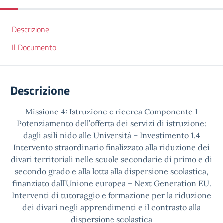
Descrizione
Il Documento
Descrizione
Missione 4: Istruzione e ricerca Componente 1
Potenziamento dell’offerta dei servizi di istruzione:
dagli asili nido alle Università – Investimento 1.4
Intervento straordinario finalizzato alla riduzione dei
divari territoriali nelle scuole secondarie di primo e di
secondo grado e alla lotta alla dispersione scolastica,
finanziato dall’Unione europea – Next Generation EU.
Interventi di tutoraggio e formazione per la riduzione
dei divari negli apprendimenti e il contrasto alla
dispersione scolastica