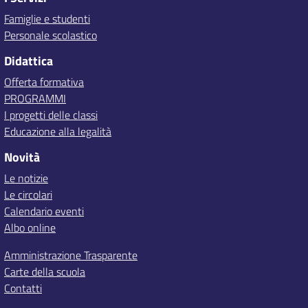
Famiglie e studenti
Personale scolastico
Didattica
Offerta formativa
PROGRAMMI
I progetti delle classi
Educazione alla legalità
Novità
Le notizie
Le circolari
Calendario eventi
Albo online
Amministrazione Trasparente
Carte della scuola
Contatti