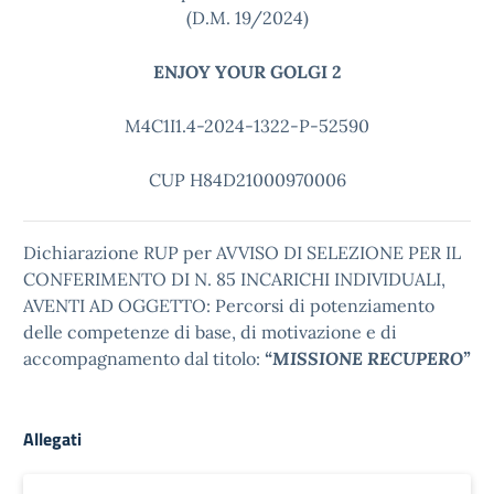
(D.M. 19/2024)
ENJOY YOUR GOLGI 2
M4C1I1.4-2024-1322-P-52590
CUP H84D21000970006
Dichiarazione RUP per AVVISO DI SELEZIONE PER IL
CONFERIMENTO DI N. 85 INCARICHI INDIVIDUALI,
AVENTI AD OGGETTO: Percorsi di potenziamento
delle competenze di base, di motivazione e di
accompagnamento dal titolo:
“MISSIONE RECUPERO”
Allegati