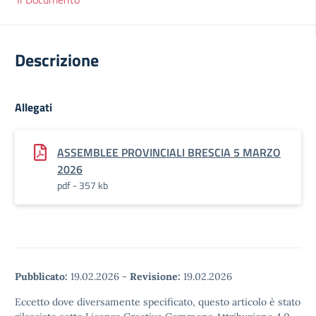
Descrizione
Allegati
ASSEMBLEE PROVINCIALI BRESCIA 5 MARZO
2026
pdf - 357 kb
Pubblicato:
19.02.2026
-
Revisione:
19.02.2026
Eccetto dove diversamente specificato, questo articolo è stato