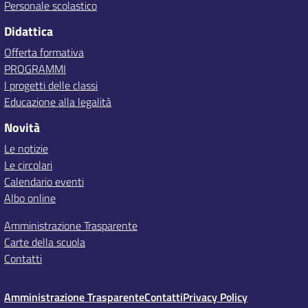
Personale scolastico
Didattica
Offerta formativa
PROGRAMMI
I progetti delle classi
Educazione alla legalità
Novità
Le notizie
Le circolari
Calendario eventi
Albo online
Amministrazione Trasparente
Carte della scuola
Contatti
Amministrazione Trasparente
Contatti
Privacy Policy