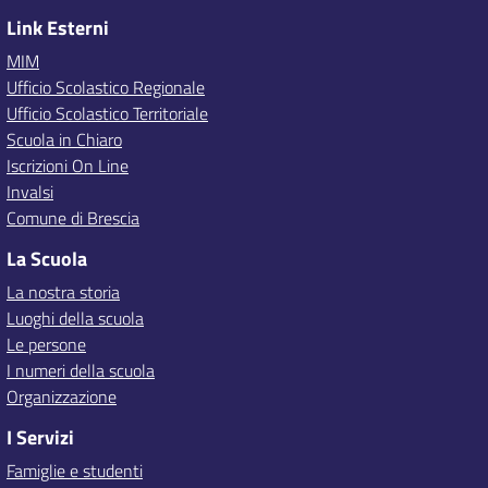
Link Esterni
MIM
Ufficio Scolastico Regionale
Ufficio Scolastico Territoriale
Scuola in Chiaro
Iscrizioni On Line
Invalsi
Comune di Brescia
La Scuola
La nostra storia
Luoghi della scuola
Le persone
I numeri della scuola
Organizzazione
I Servizi
Famiglie e studenti