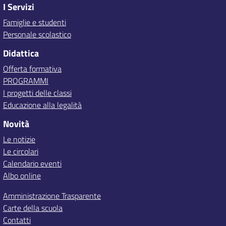
I Servizi
Famiglie e studenti
Personale scolastico
Didattica
Offerta formativa
PROGRAMMI
I progetti delle classi
Educazione alla legalità
Novità
Le notizie
Le circolari
Calendario eventi
Albo online
Amministrazione Trasparente
Carte della scuola
Contatti