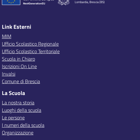
Lombardia, Brescia (BS)
Link Esterni
MIM
Ufficio Scolastico Regionale
Ufficio Scolastico Territoriale
Scuola in Chiaro
Iscrizioni On Line
Invalsi
Comune di Brescia
La Scuola
La nostra storia
Luoghi della scuola
Le persone
I numeri della scuola
Organizzazione