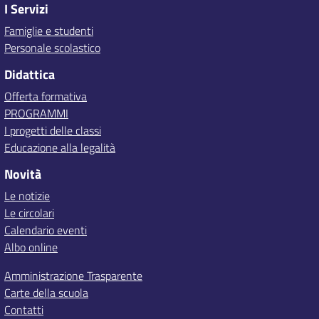
I Servizi
Famiglie e studenti
Personale scolastico
Didattica
Offerta formativa
PROGRAMMI
I progetti delle classi
Educazione alla legalità
Novità
Le notizie
Le circolari
Calendario eventi
Albo online
Amministrazione Trasparente
Carte della scuola
Contatti