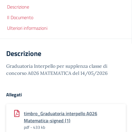
Descrizione
Il Documento
Ulteriori informazioni
Descrizione
Graduatoria Interpello per supplenza classe di
concorso A026 MATEMATICA del 14/05/2026
Allegati
timbro_Graduatoria interpello A026
Matematica-signed (1)
pdf - 433 kb