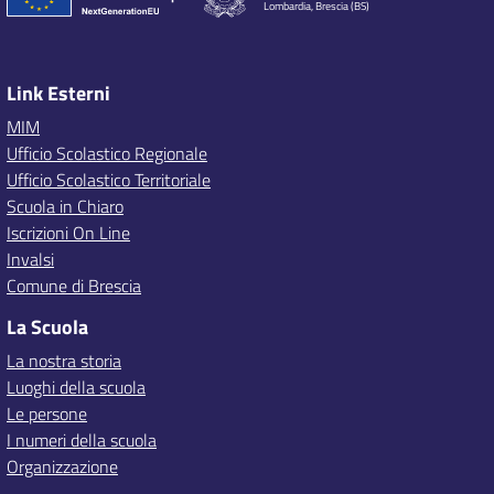
Lombardia, Brescia (BS)
Link Esterni
MIM
Ufficio Scolastico Regionale
Ufficio Scolastico Territoriale
Scuola in Chiaro
Iscrizioni On Line
Invalsi
Comune di Brescia
La Scuola
La nostra storia
Luoghi della scuola
Le persone
I numeri della scuola
Organizzazione