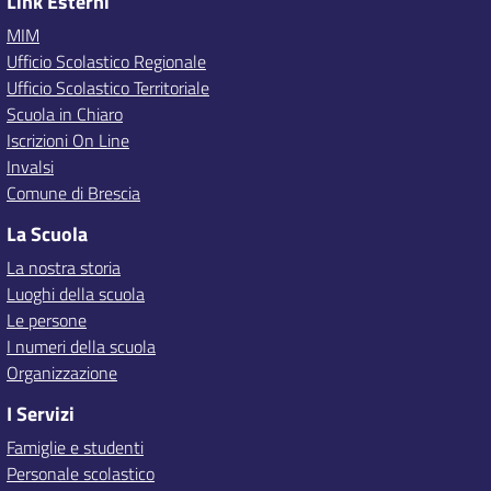
Link Esterni
MIM
Ufficio Scolastico Regionale
Ufficio Scolastico Territoriale
Scuola in Chiaro
Iscrizioni On Line
Invalsi
Comune di Brescia
La Scuola
La nostra storia
Luoghi della scuola
Le persone
I numeri della scuola
Organizzazione
I Servizi
Famiglie e studenti
Personale scolastico