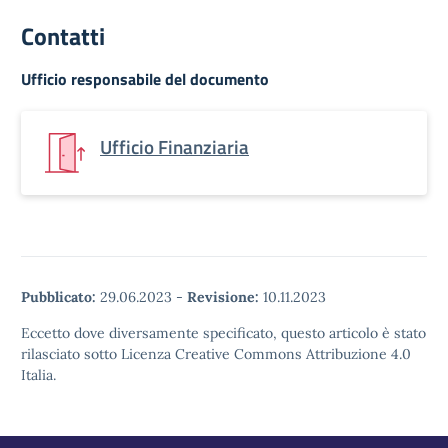
Contatti
Ufficio responsabile del documento
Ufficio Finanziaria
Pubblicato:
29.06.2023
-
Revisione:
10.11.2023
Eccetto dove diversamente specificato, questo articolo è stato
rilasciato sotto Licenza Creative Commons Attribuzione 4.0
Italia.