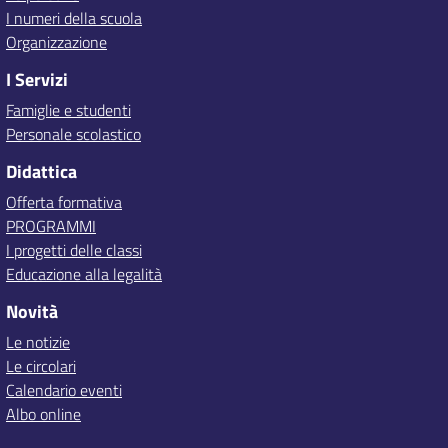
I numeri della scuola
Organizzazione
I Servizi
Famiglie e studenti
Personale scolastico
Didattica
Offerta formativa
PROGRAMMI
I progetti delle classi
Educazione alla legalità
Novità
Le notizie
Le circolari
Calendario eventi
Albo online