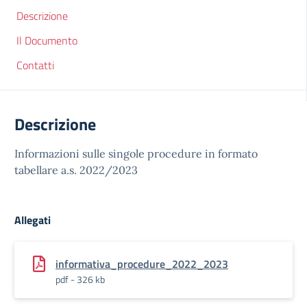
Descrizione
Il Documento
Contatti
Descrizione
Informazioni sulle singole procedure in formato
tabellare a.s. 2022/2023
Allegati
informativa_procedure_2022_2023
pdf - 326 kb