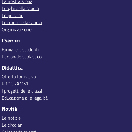
La nostra storia
Luoghi della scuola
Le persone
I numeri della scuola
Organizzazione
I Servizi
Famiglie e studenti
Personale scolastico
Didattica
Offerta formativa
PROGRAMMI
I progetti delle classi
Educazione alla legalità
Novità
Le notizie
Le circolari