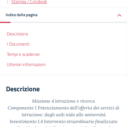
Stampa / Condividi
Indice della pagina
Descrizione
I Documenti
Tempi e scadenze
Ulteriori informazioni
Descrizione
Missione 4
Istruzione e ricerca
Componente 1
Potenziamento dell’offerta dei servizi di
istruzione: dagli asili nido alle università
Investimento 1.4
Intervento straordinario finalizzato