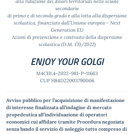
alla riduzione dei divari territoriali nelle scuole
secondarie
di primo e di secondo grado e alla lotta alla dispersione
scolastica, finanziato dall’Unione europea – Next
Generation EU
Azioni di prevenzione e contrasto della dispersione
scolastica (D.M. 170/2022)
ENJOY YOUR GOLGI
M4C1I1.4-2022-981-P-11663
CUP H84D22003790006
Avviso pubblico per l’acquisizione di manifestazione
di interesse finalizzata all’indagine di mercato
propedeutica all’individuazione di operatori
economici cui affidare tramite Procedura negoziata
senza bando il servizio di noleggio tutto compreso di