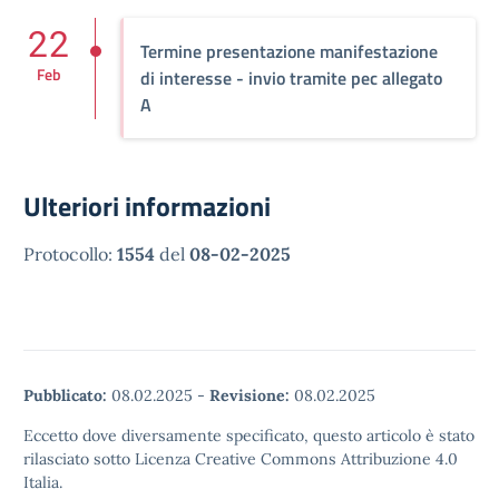
22
Termine presentazione manifestazione
Feb
di interesse - invio tramite pec allegato
A
Ulteriori informazioni
Protocollo:
1554
del
08-02-2025
Pubblicato:
08.02.2025
-
Revisione:
08.02.2025
Eccetto dove diversamente specificato, questo articolo è stato
rilasciato sotto Licenza Creative Commons Attribuzione 4.0
Italia.