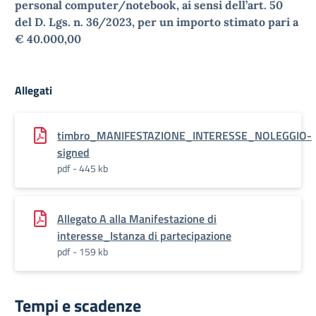
personal computer/notebook, ai sensi dell’art. 50
del D. Lgs. n. 36/2023, per un importo stimato pari a
€ 40.000,00
Allegati
timbro_MANIFESTAZIONE_INTERESSE_NOLEGGIO-
signed
pdf - 445 kb
Allegato A alla Manifestazione di
interesse_Istanza di partecipazione
pdf - 159 kb
Tempi e scadenze