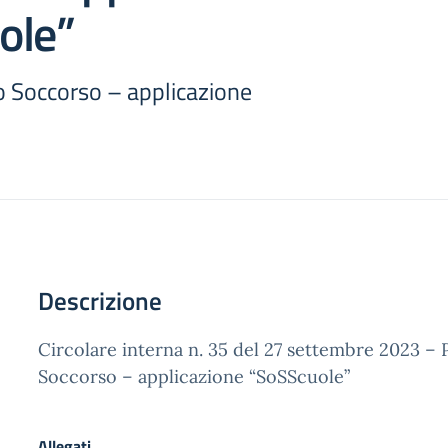
ole”
 Soccorso – applicazione
Descrizione
Circolare interna n. 35 del 27 settembre 2023 –
Soccorso – applicazione “SoSScuole”
Allegati