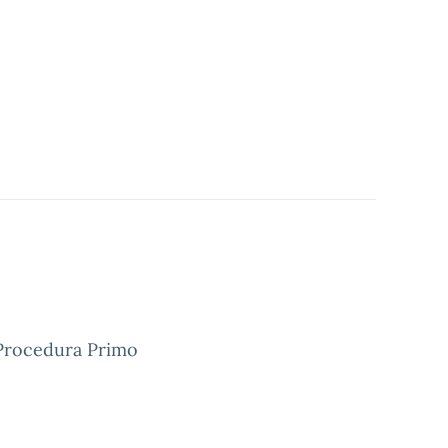
 Procedura Primo