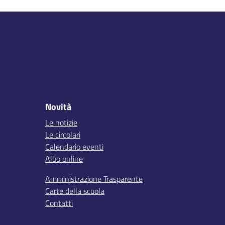
Novità
Le notizie
Le circolari
Calendario eventi
Albo online
Amministrazione Trasparente
Carte della scuola
Contatti