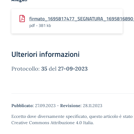
firmato_1695817477_SEGNATURA_1695816890
pdf - 381 kb
Ulteriori informazioni
Protocollo:
35
del
27-09-2023
Pubblicato:
27.09.2023
-
Revisione:
28.11.2023
Eccetto dove diversamente specificato, questo articolo è stato 
Creative Commons Attribuzione 4.0 Italia.