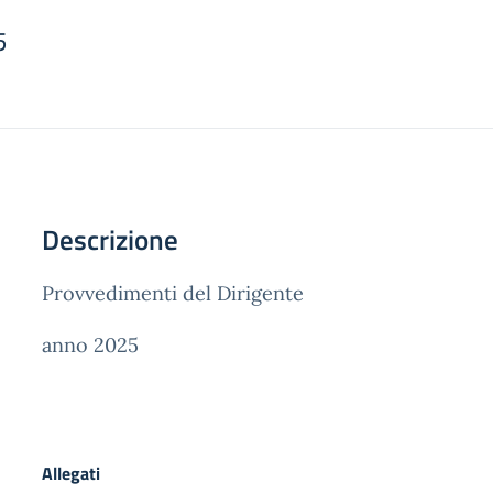
5
Descrizione
Provvedimenti del Dirigente
anno 2025
Allegati