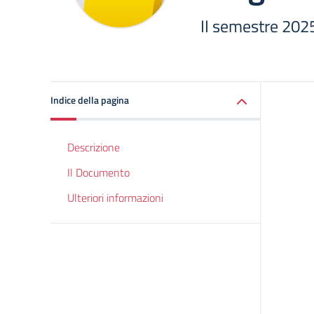
II semestre 202
Indice della pagina
Descrizione
Il Documento
Ulteriori informazioni