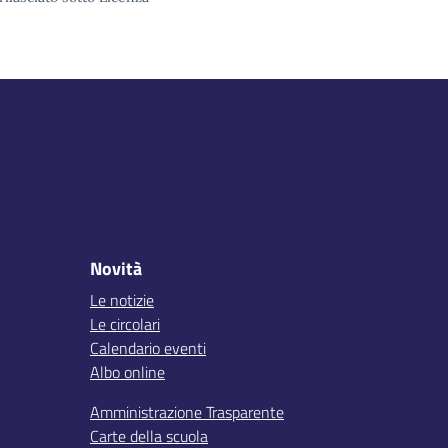
Novità
Le notizie
Le circolari
Calendario eventi
Albo online
Amministrazione Trasparente
Carte della scuola