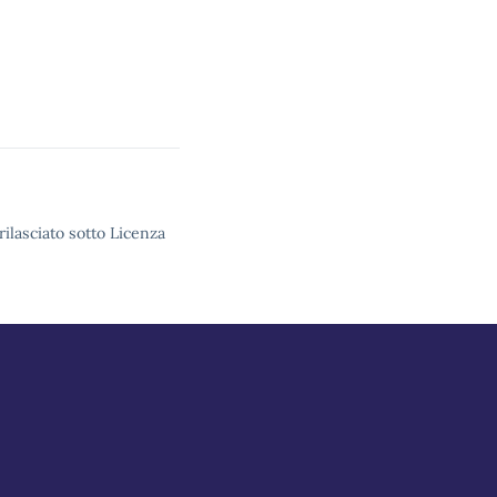
rilasciato sotto Licenza