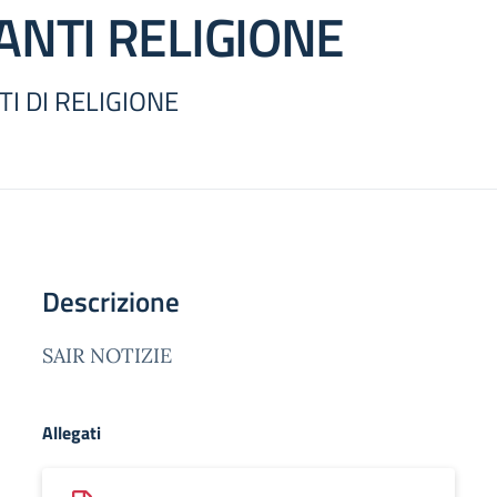
ANTI RELIGIONE
I DI RELIGIONE
Descrizione
SAIR NOTIZIE
Allegati