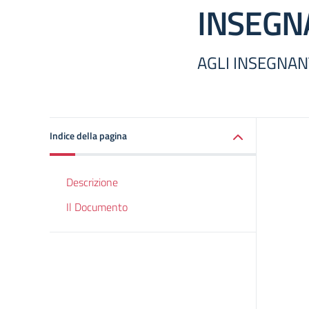
INSEGN
AGLI INSEGNANT
Indice della pagina
Descrizione
Il Documento