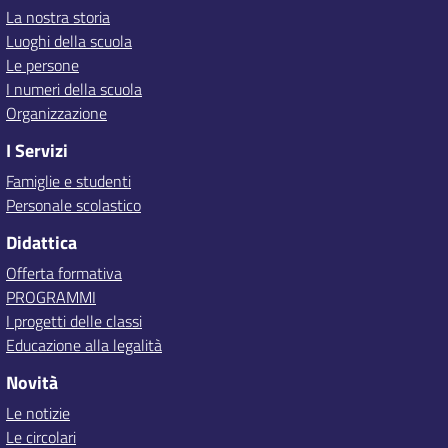
La nostra storia
Luoghi della scuola
Le persone
I numeri della scuola
Organizzazione
I Servizi
Famiglie e studenti
Personale scolastico
Didattica
Offerta formativa
PROGRAMMI
I progetti delle classi
Educazione alla legalità
Novità
Le notizie
Le circolari