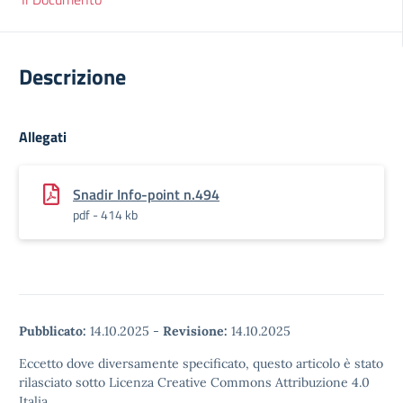
Descrizione
Allegati
Snadir Info-point n.494
pdf - 414 kb
Pubblicato:
14.10.2025
-
Revisione:
14.10.2025
Eccetto dove diversamente specificato, questo articolo è stato
rilasciato sotto Licenza Creative Commons Attribuzione 4.0
Italia.