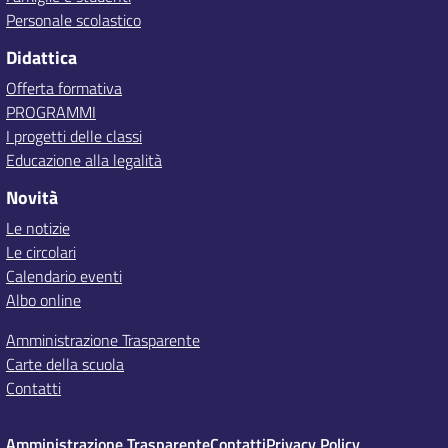
Personale scolastico
Didattica
Offerta formativa
PROGRAMMI
I progetti delle classi
Educazione alla legalità
Novità
Le notizie
Le circolari
Calendario eventi
Albo online
Amministrazione Trasparente
Carte della scuola
Contatti
Amministrazione Trasparente
Contatti
Privacy Policy