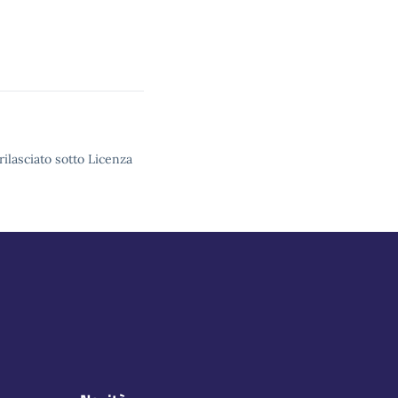
rilasciato sotto Licenza