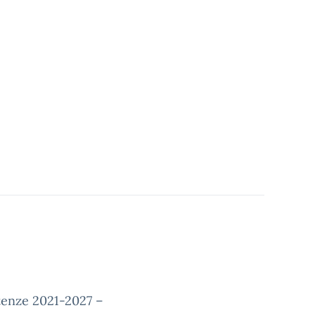
enze 2021-2027 –