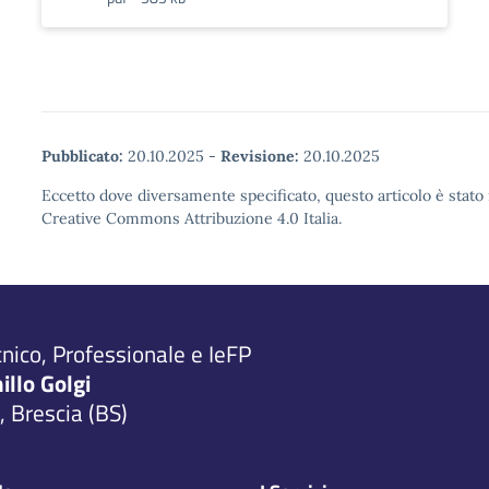
Pubblicato:
20.10.2025
-
Revisione:
20.10.2025
Eccetto dove diversamente specificato, questo articolo è stato 
Creative Commons Attribuzione 4.0 Italia.
cnico, Professionale e IeFP
millo Golgi
 Brescia (BS)