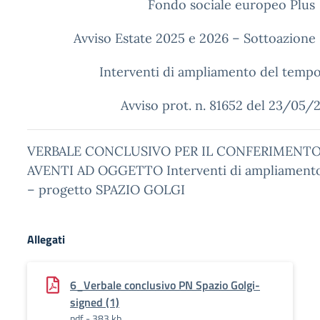
Fondo sociale europeo Plus
Avviso Estate 2025 e 2026 – Sottoazione
Interventi di ampliamento del tempo
Avviso prot. n. 81652 del 23/05/
VERBALE CONCLUSIVO PER IL CONFERIMENTO
AVENTI AD OGGETTO Interventi di ampliamento
– progetto SPAZIO GOLGI
Allegati
6_Verbale conclusivo PN Spazio Golgi-
signed (1)
pdf - 383 kb