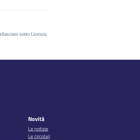
rilasciato sotto Licenza
Novità
Le notizie
Le circolari