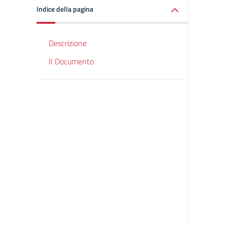
Indice della pagina
Descrizione
Il Documento