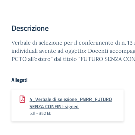
Descrizione
Verbale di selezione per il conferimento di n. 13 
individuali avente ad oggetto: Docenti accompagn
PCTO all’estero” dal titolo “FUTURO SENZA CON
Allegati
4_Verbale di selezione_PNRR_FUTURO
SENZA CONFINI-signed
pdf - 352 kb