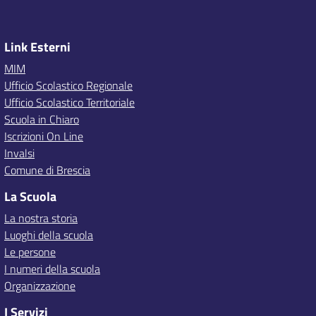
Link Esterni
MIM
Ufficio Scolastico Regionale
Ufficio Scolastico Territoriale
Scuola in Chiaro
Iscrizioni On Line
Invalsi
Comune di Brescia
La Scuola
La nostra storia
Luoghi della scuola
Le persone
I numeri della scuola
Organizzazione
I Servizi