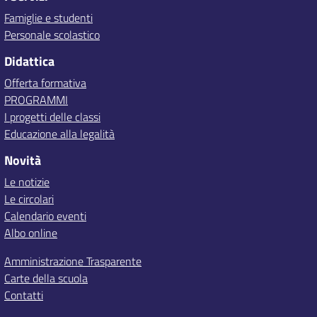
Famiglie e studenti
Personale scolastico
Didattica
Offerta formativa
PROGRAMMI
I progetti delle classi
Educazione alla legalità
Novità
Le notizie
Le circolari
Calendario eventi
Albo online
Amministrazione Trasparente
Carte della scuola
Contatti