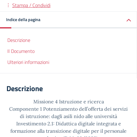
Stampa / Condividi
Indice della pagina
Descrizione
Il Documento
Ulteriori informazioni
Descrizione
Missione 4 Istruzione e ricerca
Componente 1 Potenziamento dell’offerta dei servizi
di istruzione: dagli asili nido alle università
Investimento 2.1: Didattica digitale integrata e
formazione alla transizione digitale per il personale