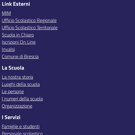
Link Esterni
MIM
Ufficio Scolastico Regionale
Ufficio Scolastico Territoriale
Scuola in Chiaro
Iscrizioni On Line
Invalsi
Comune di Brescia
La Scuola
La nostra storia
Luoghi della scuola
Le persone
I numeri della scuola
Organizzazione
I Servizi
Famiglie e studenti
Personale scolastico