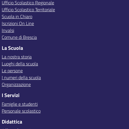
Ufficio Scolastico Regionale
Ufficio Scolastico Territoriale
Scuola in Chiaro
Iscrizioni On Line
Invalsi
Comune di Brescia
La Scuola
La nostra storia
Luoghi della scuola
Le persone
I numeri della scuola
Organizzazione
I Servizi
Famiglie e studenti
Personale scolastico
Didattica