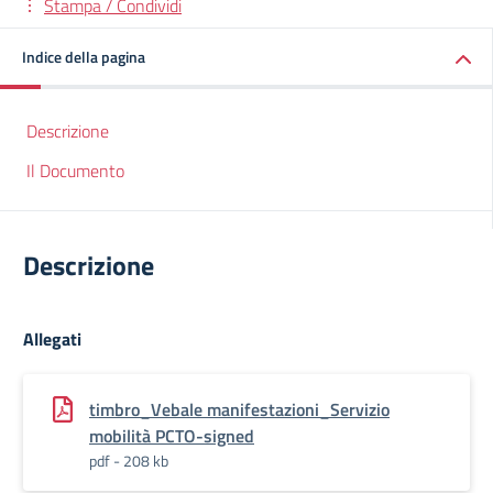
Stampa / Condividi
Indice della pagina
Descrizione
Il Documento
Descrizione
Allegati
timbro_Vebale manifestazioni_Servizio
mobilità PCTO-signed
pdf - 208 kb