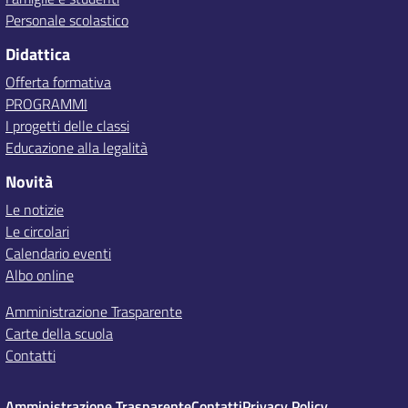
Personale scolastico
Didattica
Offerta formativa
PROGRAMMI
I progetti delle classi
Educazione alla legalità
Novità
Le notizie
Le circolari
Calendario eventi
Albo online
Amministrazione Trasparente
Carte della scuola
Contatti
Amministrazione Trasparente
Contatti
Privacy Policy