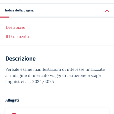
Indice della pagina
Descrizione
Il Documento
Descrizione
Verbale esame manifestazioni di interesse finalizzate
all’indagine di mercato Viaggi di Istruzione e stage
linguistici a.s. 2024/2025
Allegati