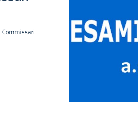
 e Commissari