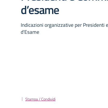
d’esame
Indicazioni organizzative per Presidenti
d'Esame
Stampa / Condividi