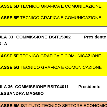
LASSE 5D
TECNICO GRAFICA E COMUNICAZIONE
LASSE 5E
TECNICO GRAFICA E COMUNICAZIONE
ULA 33 COMMISSIONE BSIT15002 Presidente
OLA
LASSE 5F
TECNICO GRAFICA E COMUNICAZIONE
LASSE 5G
TECNICO GRAFICA E COMUNICAZIONE
ULA 36 COMMISSIONE BSIT04011 Presidente
LESSANDRA MAGGIO
LASSE 5M
ISTITUTO TECNICO SETTORE ECONOMI