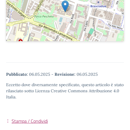
Pubblicato:
06.05.2025
-
Revisione:
06.05.2025
Eccetto dove diversamente specificato, questo articolo è stato
rilasciato sotto Licenza Creative Commons Attribuzione 4.0
Italia.
Stampa / Condividi