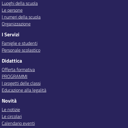
Luoghi della scuola
Le persone
I numeri della scuola
Organizzazione
I Servizi
Famiglie e studenti
Personale scolastico
Didattica
Offerta formativa
PROGRAMMI
I progetti delle classi
Educazione alla legalità
Novità
Le notizie
Le circolari
Calendario eventi