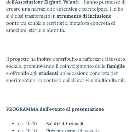
dell’
Associazione Elefanti Volanti
– hanno permesso di
creare una narrazione autentica e partecipata. Il cibo
si è così trasformato in
strumento di inclusione
,
ponte tra scuola e territorio, metafora concreta di
emozioni, storie e identità.
Il progetto ha inoltre contribuito a rafforzare il tessuto
sociale, promuovendo il coinvolgimento delle
famiglie
e offrendo agli
studenti
un’occasione concreta per
sperimentarsi in contesti collaborativi e multiculturali.
PROGRAMMA dell’evento di presentazione
ore 10:00
Saluti istituzionali
ore 10:10
Presentazione
del progetto