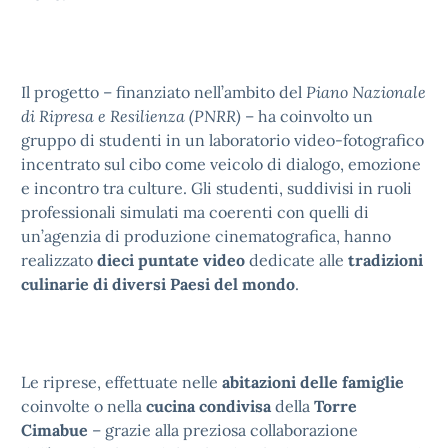
Il progetto – finanziato nell’ambito del
Piano Nazionale
di Ripresa e Resilienza (PNRR)
– ha coinvolto un
gruppo di studenti in un laboratorio video-fotografico
incentrato sul cibo come veicolo di dialogo, emozione
e incontro tra culture. Gli studenti, suddivisi in ruoli
professionali simulati ma coerenti con quelli di
un’agenzia di produzione cinematografica, hanno
realizzato
dieci puntate video
dedicate alle
tradizioni
culinarie di diversi Paesi del mondo
.
Le riprese, effettuate nelle
abitazioni delle famiglie
coinvolte o nella
cucina condivisa
della
Torre
Cimabue
– grazie alla preziosa collaborazione