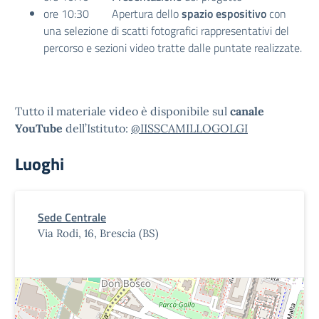
ore 10:30 Apertura dello
spazio espositivo
con
una selezione di scatti fotografici rappresentativi del
percorso e sezioni video tratte dalle puntate realizzate.
Tutto il materiale video è disponibile sul
canale
YouTube
dell’Istituto:
@IISSCAMILLOGOLGI
Luoghi
Sede Centrale
Via Rodi, 16, Brescia (BS)