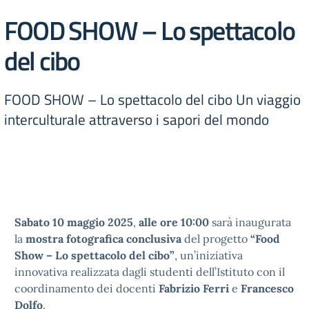
FOOD SHOW – Lo spettacolo
del cibo
FOOD SHOW – Lo spettacolo del cibo Un viaggio
interculturale attraverso i sapori del mondo
Sabato 10 maggio 2025
,
alle ore 10:00
sarà inaugurata
la
mostra fotografica conclusiva
del progetto
“Food
Show – Lo spettacolo del cibo”
, un’iniziativa
innovativa realizzata dagli studenti dell’Istituto con il
coordinamento dei docenti
Fabrizio Ferri
e
Francesco
Dolfo
.