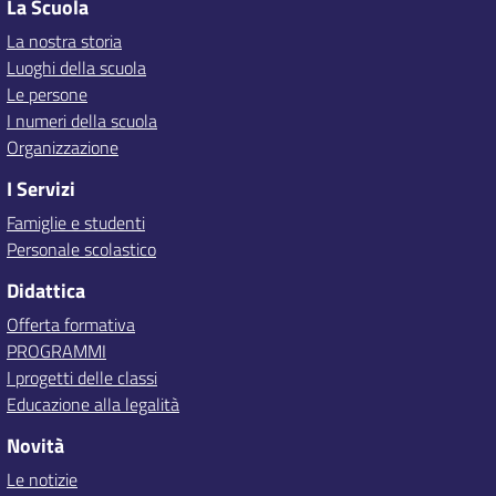
La Scuola
La nostra storia
Luoghi della scuola
Le persone
I numeri della scuola
Organizzazione
I Servizi
Famiglie e studenti
Personale scolastico
Didattica
Offerta formativa
PROGRAMMI
I progetti delle classi
Educazione alla legalità
Novità
Le notizie