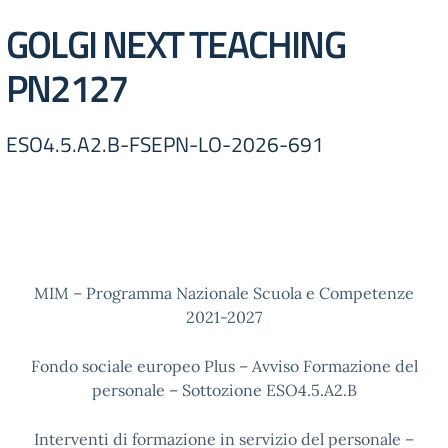
GOLGI NEXT TEACHING
PN2127
ESO4.5.A2.B-FSEPN-LO-2026-691
MIM – Programma Nazionale Scuola e Competenze
2021-2027
Fondo sociale europeo Plus – Avviso Formazione del
personale – Sottozione ESO4.5.A2.B
Interventi di formazione in servizio del personale –