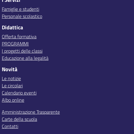
Famiglie e studenti
Personale scolastico
Didattica
Offerta formativa
PROGRAMMI
I progetti delle classi
Educazione alla legalità
Novità
Le notizie
Le circolari
Calendario eventi
Albo online
Amministrazione Trasparente
Carte della scuola
Contatti