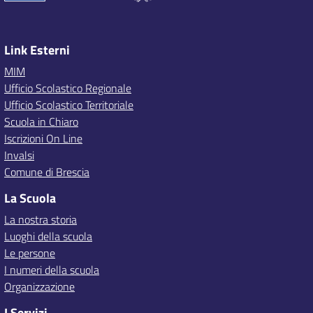
Link Esterni
MIM
Ufficio Scolastico Regionale
Ufficio Scolastico Territoriale
Scuola in Chiaro
Iscrizioni On Line
Invalsi
Comune di Brescia
La Scuola
La nostra storia
Luoghi della scuola
Le persone
I numeri della scuola
Organizzazione
I Servizi