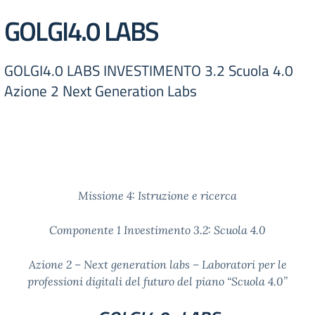
GOLGI4.0 LABS
GOLGI4.0 LABS INVESTIMENTO 3.2 Scuola 4.0
Azione 2 Next Generation Labs
Missione 4: Istruzione e ricerca
Componente 1 Investimento 3.2: Scuola 4.0
Azione 2 – Next generation labs – Laboratori per le
professioni digitali del futuro del piano “Scuola 4.0”