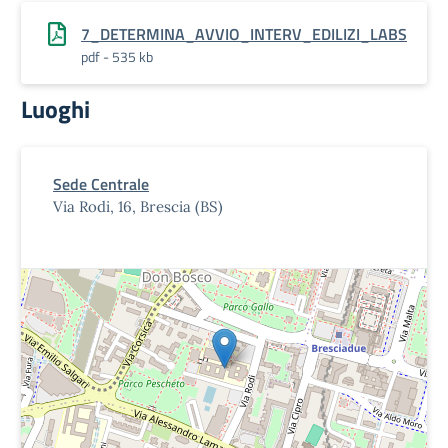
7_DETERMINA_AVVIO_INTERV_EDILIZI_LABS
pdf - 535 kb
Luoghi
Sede Centrale
Via Rodi, 16, Brescia (BS)